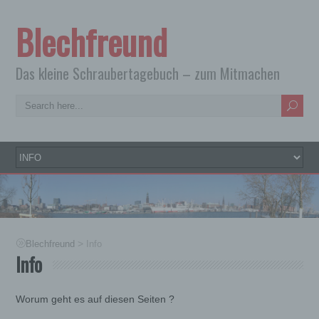
Blechfreund
Das kleine Schraubertagebuch – zum Mitmachen
>
Blechfreund
Info
Info
Worum geht es auf diesen Seiten ?