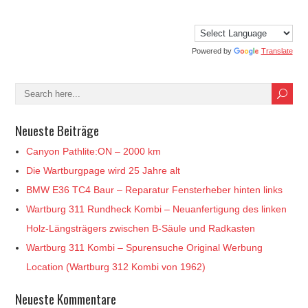
Powered by
Translate
Neueste Beiträge
Canyon Pathlite:ON – 2000 km
Die Wartburgpage wird 25 Jahre alt
BMW E36 TC4 Baur – Reparatur Fensterheber hinten links
Wartburg 311 Rundheck Kombi – Neuanfertigung des linken
Holz-Längsträgers zwischen B-Säule und Radkasten
Wartburg 311 Kombi – Spurensuche Original Werbung
Location (Wartburg 312 Kombi von 1962)
Neueste Kommentare