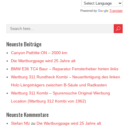
Powered by
Translate
Neueste Beiträge
Canyon Pathlite:ON – 2000 km
Die Wartburgpage wird 25 Jahre alt
BMW E36 TC4 Baur – Reparatur Fensterheber hinten links
Wartburg 311 Rundheck Kombi – Neuanfertigung des linken
Holz-Längsträgers zwischen B-Säule und Radkasten
Wartburg 311 Kombi – Spurensuche Original Werbung
Location (Wartburg 312 Kombi von 1962)
Neueste Kommentare
Stefan Nfz
zu
Die Wartburgpage wird 25 Jahre alt