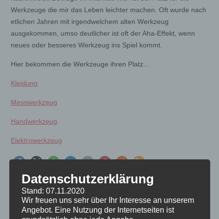
Werkzeuge die mir das Leben leichter machen. Oft wurde nach
etlichen Jahren mit irgendwelchem alten Werkzeug
ausgekommen, umso deutlicher ist oft der Aha-Effekt, wenn
neues oder besseres Werkzeug ins Spiel kommt.
Hier bekommen die Werkzeuge ihren Platz…
Kleidung
Messwerkzeug
Handwerkzeug
Elektrowerkzeug
Datenschutzerklärung
Stand: 07.11.2020
Wir freuen uns sehr über Ihr Interesse an unserem
Angebot. Eine Nutzung der Internetseiten ist