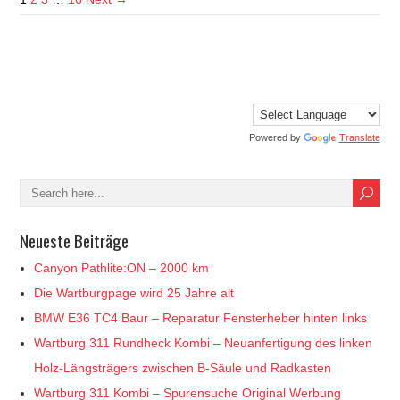
Powered by
Translate
Neueste Beiträge
Canyon Pathlite:ON – 2000 km
Die Wartburgpage wird 25 Jahre alt
BMW E36 TC4 Baur – Reparatur Fensterheber hinten links
Wartburg 311 Rundheck Kombi – Neuanfertigung des linken
Holz-Längsträgers zwischen B-Säule und Radkasten
Wartburg 311 Kombi – Spurensuche Original Werbung