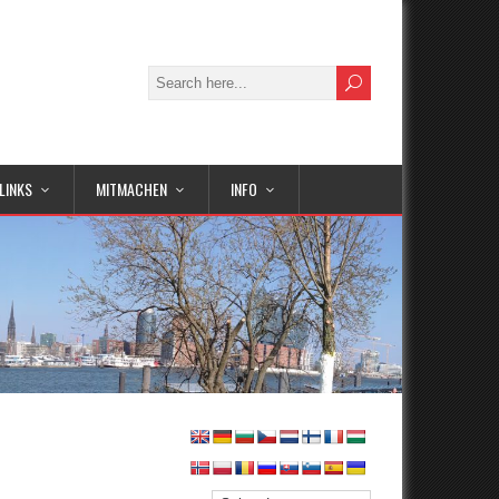
LINKS
MITMACHEN
INFO