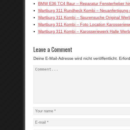
BMW E36 TC4 Baur – Reparatur Fensterheber hin
Wartburg 311 Rundheck Kombi – Neuanfertigung d
Wartburg 311 Kombi – Spurensuche Original Wer
Wartburg 311 Kombi – Foto Location Karosseriewe
Wartburg 311 Kombi – Karosseriewerk Halle Wer
Leave a Comment
Deine E-Mail-Adresse wird nicht veröffentlicht.
Erford