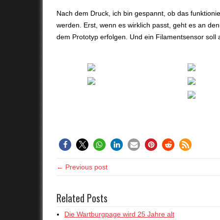
Nach dem Druck, ich bin gespannt, ob das funktionie
werden. Erst, wenn es wirklich passt, geht es an de
dem Prototyp erfolgen. Und ein Filamentsensor sol
← Previous post
Related Posts
Die Wartburgpage wird 25 Jahre alt