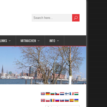
LINKS
MITMACHEN
INFO