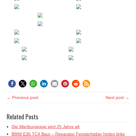
← Previous post
Next post →
Related Posts
Die Wartburgpage wird 25 Jahre alt
BMW E36 TC4 Baur – Reparatur Fensterheber hinten links