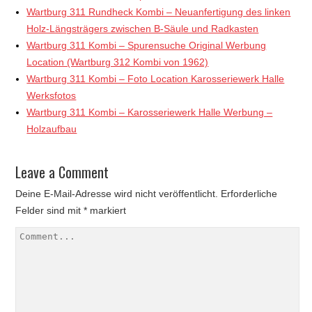
Wartburg 311 Rundheck Kombi – Neuanfertigung des linken
Holz-Längsträgers zwischen B-Säule und Radkasten
Wartburg 311 Kombi – Spurensuche Original Werbung
Location (Wartburg 312 Kombi von 1962)
Wartburg 311 Kombi – Foto Location Karosseriewerk Halle
Werksfotos
Wartburg 311 Kombi – Karosseriewerk Halle Werbung –
Holzaufbau
Leave a Comment
Deine E-Mail-Adresse wird nicht veröffentlicht.
Erforderliche
Felder sind mit
*
markiert