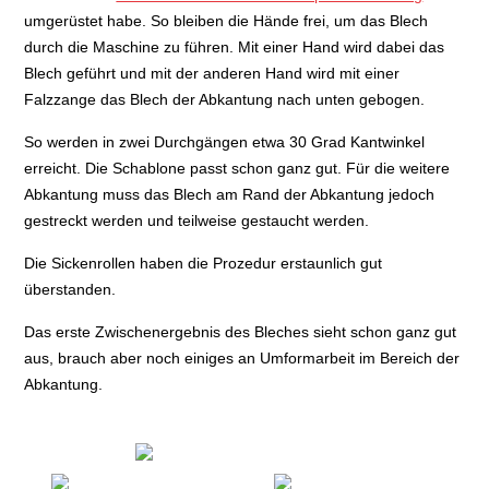
umgerüstet habe. So bleiben die Hände frei, um das Blech
durch die Maschine zu führen. Mit einer Hand wird dabei das
Blech geführt und mit der anderen Hand wird mit einer
Falzzange das Blech der Abkantung nach unten gebogen.
So werden in zwei Durchgängen etwa 30 Grad Kantwinkel
erreicht. Die Schablone passt schon ganz gut. Für die weitere
Abkantung muss das Blech am Rand der Abkantung jedoch
gestreckt werden und teilweise gestaucht werden.
Die Sickenrollen haben die Prozedur erstaunlich gut
überstanden.
Das erste Zwischenergebnis des Bleches sieht schon ganz gut
aus, brauch aber noch einiges an Umformarbeit im Bereich der
Abkantung.