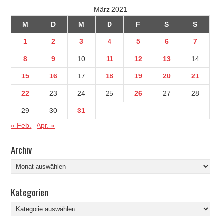
März 2021
M
D
M
D
F
S
S
1
2
3
4
5
6
7
8
9
10
11
12
13
14
15
16
17
18
19
20
21
22
23
24
25
26
27
28
29
30
31
« Feb.
Apr. »
Archiv
Archiv
Kategorien
Kategorien