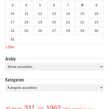
3
4
5
6
7
8
9
10
11
12
13
14
15
16
17
18
19
20
21
22
23
24
25
26
27
28
29
30
31
« Mai
Archiv
Archiv
Kategorien
Kategorien
311
1962
312
3D-Druck
Anleitung